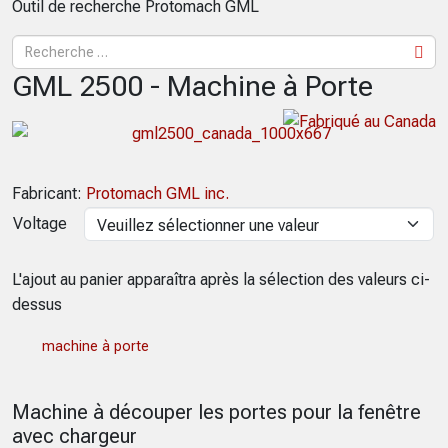
Outil de recherche Protomach GML
GML 2500 - Machine à Porte
Fabricant:
Protomach GML inc.
Voltage
L'ajout au panier apparaîtra après la sélection des valeurs ci-
dessus
machine à porte
Machine à découper les portes pour la fenêtre
avec chargeur