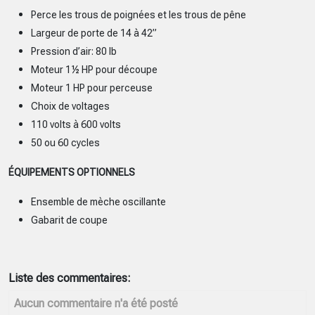
Perce les trous de poignées et les trous de pêne
Largeur de porte de 14 à 42”
Pression d’air: 80 lb
Moteur 1½ HP pour découpe
Moteur 1 HP pour perceuse
Choix de voltages
110 volts à 600 volts
50 ou 60 cycles
ÉQUIPEMENTS OPTIONNELS
Ensemble de mèche oscillante
Gabarit de coupe
Liste des commentaires:
Aucun commentaire n'a été posté