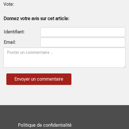
Vote:
Donnez votre avis sur cet article:
Identifiant:
Email:
Politique de confidentialité