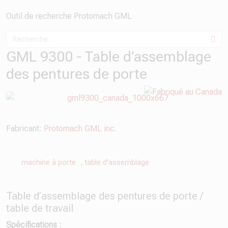
Outil de recherche Protomach GML
GML 9300 - Table d’assemblage
des pentures de porte
Fabricant:
Protomach GML inc.
machine à porte
,
table d'assemblage
Table d’assemblage des pentures de porte /
table de travail
Spécifications :