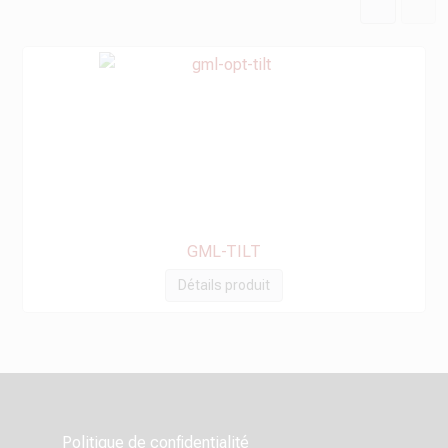
GML-TILT
Détails produit
Politique de confidentialité