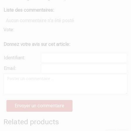
Liste des commentaires:
Aucun commentaire n'a été posté
Vote:
Donnez votre avis sur cet article:
Identifiant:
Email:
Related products