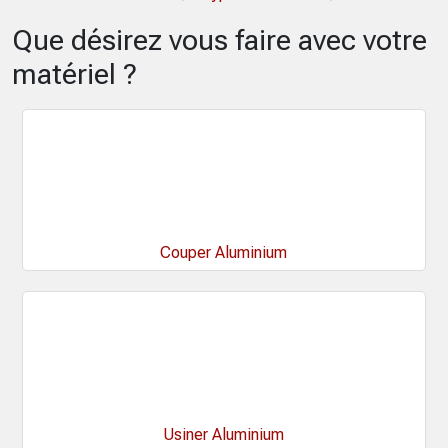
Que désirez vous faire avec votre
matériel ?
Couper Aluminium
Usiner Aluminium