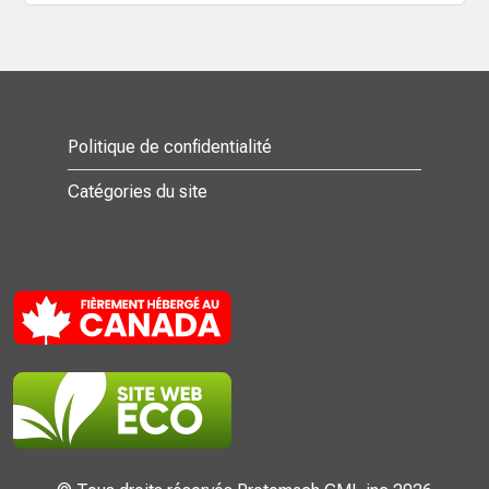
Politique de confidentialité
Catégories du site