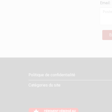
Email:
Politique de confidentialité
Catégories du site